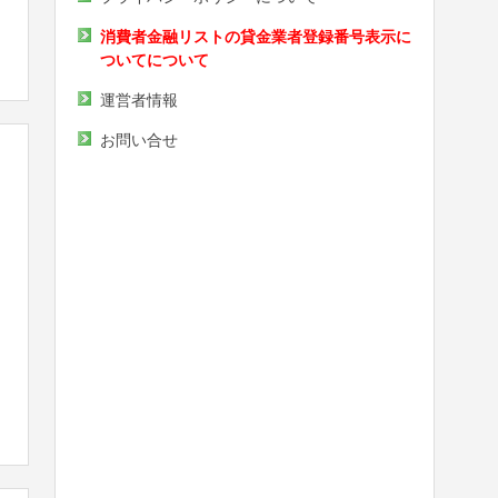
消費者金融リストの貸金業者登録番号表示に
ついてについて
運営者情報
お問い合せ