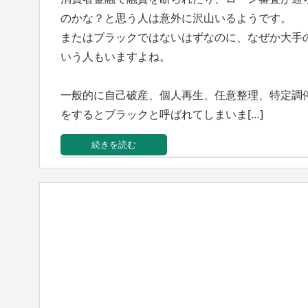
のかな？と思う人は意外に沢山いるようです。
またはブラックではないはずなのに、なぜか大手
いう人もいますよね。
一般的に自己破産、個人再生、任意整理、特定調
をするとブラックと呼ばれてしまいま[…]
続きを読む