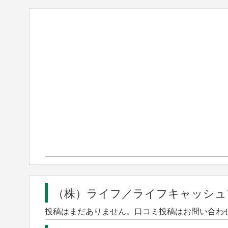
（株）ライフ／ライフキャッシュ
投稿はまだありません。口コミ投稿はお問い合わ