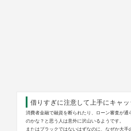
借りすぎに注意して上手にキャッ
消費者金融で融資を断られたり、ローン審査が通
のかな？と思う人は意外に沢山いるようです。
またはブラックではないはずなのに、なぜか大手