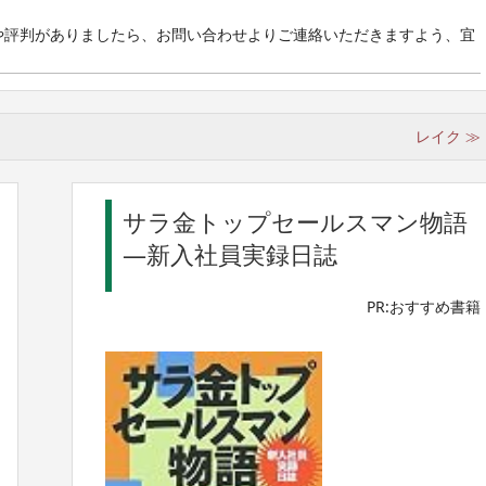
や評判がありましたら、お問い合わせよりご連絡いただきますよう、宜
レイク ≫
サラ金トップセールスマン物語
―新入社員実録日誌
PR:おすすめ書籍