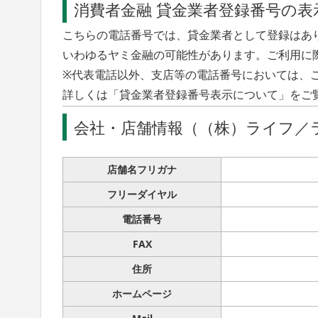
消費者金融 貸金業者登録番号の表
こちらの電話番号では、貸金業者として登録はあ
いわゆるヤミ金融の可能性があります。ご利用に
※代表電話以外、支店等の電話番号においては、
詳しくは「貸金業者登録番号表示について」をご
会社・店舗情報（（株）ライフ／
店舗名フリガナ
フリーダイヤル
電話番号
FAX
住所
ホームページ