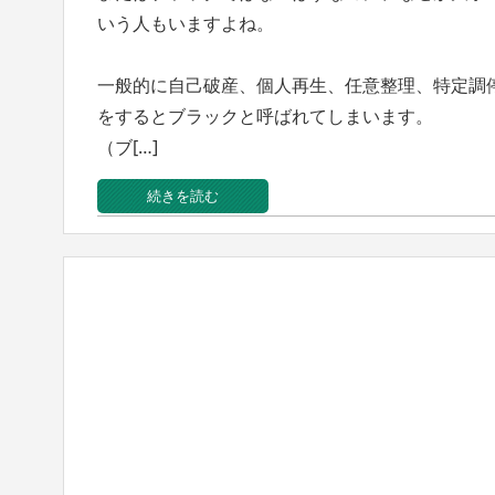
いう人もいますよね。
一般的に自己破産、個人再生、任意整理、特定調
をするとブラックと呼ばれてしまいます。
（ブ[…]
続きを読む