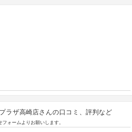
プラザ高崎店さんの口コミ、評判など
せフォームよりお願いします。