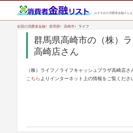
おすすめの消費者金融さんを
全国の消費者金融
群馬県
高崎市
ライフ
群馬県高崎市の（株）
高崎店さん
（株）ライフ／ライフキャッシュプラザ高崎店さ
こちら
よりインターネット上の情報をご覧くださ