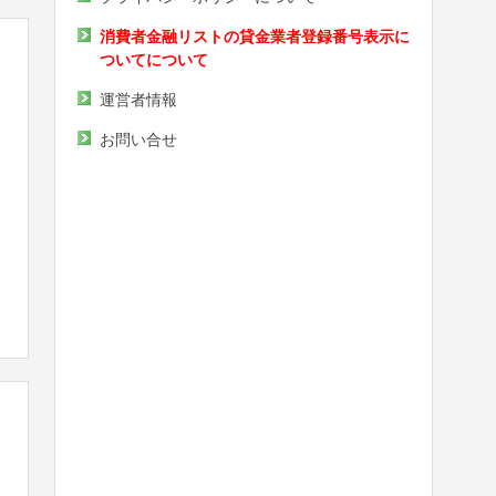
消費者金融リストの貸金業者登録番号表示に
ついてについて
運営者情報
お問い合せ