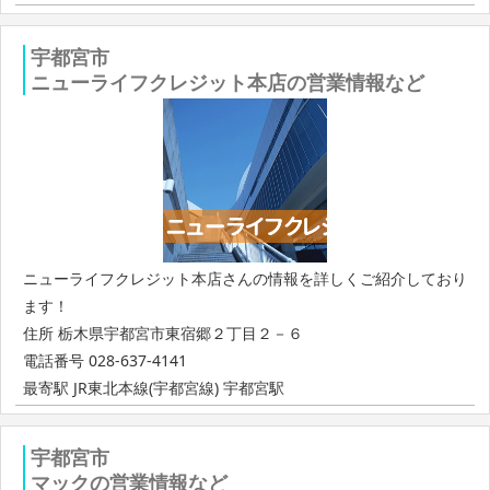
宇都宮市
ニューライフクレジット本店の営業情報など
ニューライフクレジット本店さんの情報を詳しくご紹介しており
ます！
住所 栃木県宇都宮市東宿郷２丁目２－６
電話番号 028-637-4141
最寄駅 JR東北本線(宇都宮線) 宇都宮駅
宇都宮市
マックの営業情報など