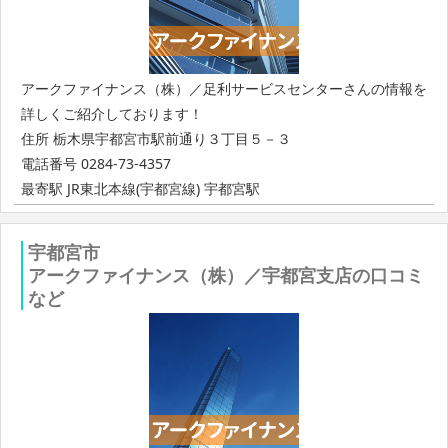
アークファイナンス（株）／足利サービスセンターさんの情報を
詳しくご紹介しております！
住所 栃木県宇都宮市駅前通り３丁目５－３
電話番号 0284-73-4357
最寄駅 JR東北本線(宇都宮線) 宇都宮駅
宇都宮市
アークファイナンス（株）／宇都宮支店の口コミ
など