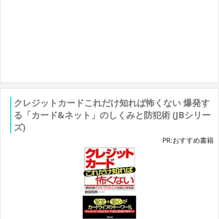
クレジットカードこれだけ知れば怖くない 爆発す
る「カード&ネット」のしくみと防犯術 (JBシリー
ズ)
PR:おすすめ書籍