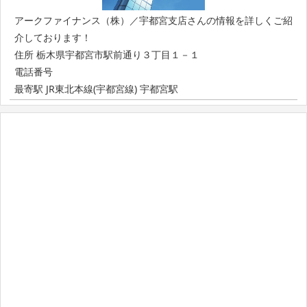
アークファイナンス（株）／宇都宮支店さんの情報を詳しくご紹
介しております！
住所 栃木県宇都宮市駅前通り３丁目１－１
電話番号
最寄駅 JR東北本線(宇都宮線) 宇都宮駅