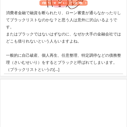
消費者金融で融資を断られたり、ローン審査が通らなかったりし
てブラックリストなのかな？と思う人は意外に沢山いるようで
す。
またはブラックではないはずなのに、なぜか大手の金融会社では
どこも借りれないという人もいますよね。
一般的に自己破産、個人再生、任意整理、特定調停などの債務整
理（さいむせいり）をするとブラックと呼ばれてしまいます。
（ブラックリストというの[…]