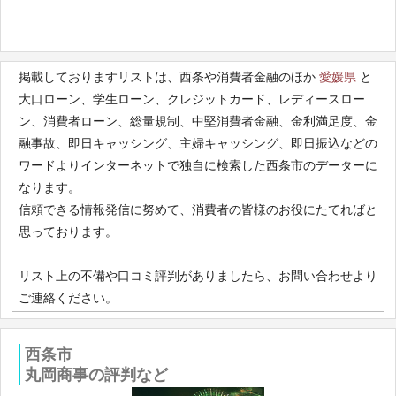
掲載しておりますリストは、西条や消費者金融のほか
愛媛県
と
大口ローン、学生ローン、クレジットカード、レディースロー
ン、消費者ローン、総量規制、中堅消費者金融、金利満足度、金
融事故、即日キャッシング、主婦キャッシング、即日振込などの
ワードよりインターネットで独自に検索した西条市のデーターに
なります。
信頼できる情報発信に努めて、消費者の皆様のお役にたてればと
思っております。
リスト上の不備や口コミ評判がありましたら、お問い合わせより
ご連絡ください。
西条市
丸岡商事の評判など